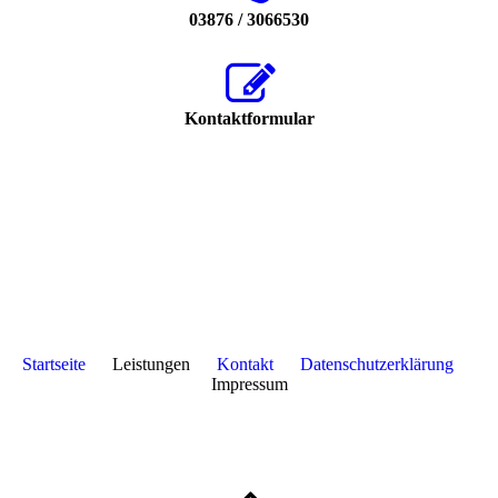
03876 / 3066530
Kontaktformular
Startseite
Leistungen
Kontakt
Datenschutzerklärung
Impressum