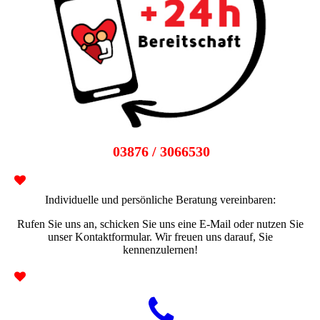
03876 / 3066530
Individuelle und persönliche Beratung vereinbaren:
Rufen Sie uns an, schicken Sie uns eine E-Mail oder nutzen Sie
unser Kontaktformular. Wir freuen uns darauf, Sie
kennenzulernen!